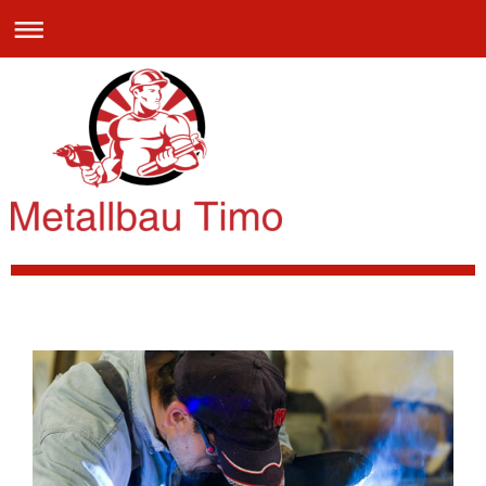
Metallbau Timo