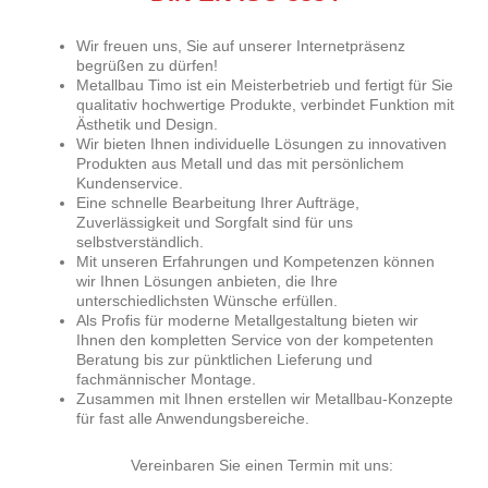
Wir freuen uns, Sie auf unserer Internetpräsenz
begrüßen zu dürfen!
Metallbau Timo ist ein Meisterbetrieb und fertigt für Sie
qualitativ hochwertige Produkte, verbindet Funktion mit
Ästhetik und Design.
Wir bieten Ihnen individuelle Lösungen zu innovativen
Produkten aus Metall und das mit persönlichem
Kundenservice.
Eine schnelle Bearbeitung Ihrer Aufträge,
Zuverlässigkeit und Sorgfalt sind für uns
selbstverständlich.
Mit unseren Erfahrungen und Kompetenzen können
wir Ihnen Lösungen anbieten, die Ihre
unterschiedlichsten Wünsche erfüllen.
Als Profis für moderne Metallgestaltung bieten wir
Ihnen den kompletten Service von der kompetenten
Beratung bis zur pünktlichen Lieferung und
fachmännischer Montage.
Zusammen mit Ihnen erstellen wir Metallbau-Konzepte
für fast alle Anwendungsbereiche.
Vereinbaren Sie einen Termin mit uns: