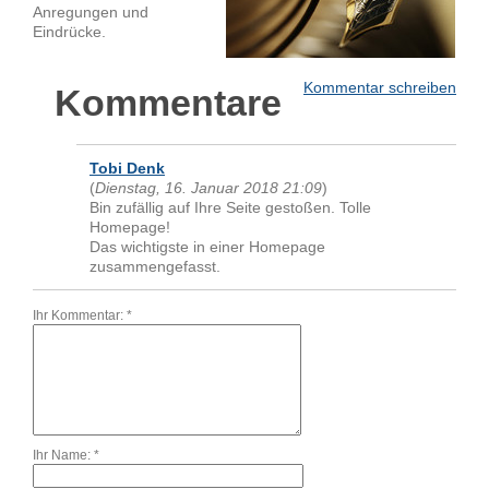
Anregungen und
Eindrücke.
Kommentar schreiben
Kommentare
Tobi Denk
(
Dienstag, 16. Januar 2018 21:09
)
Bin zufällig auf Ihre Seite gestoßen. Tolle
Homepage!
Das wichtigste in einer Homepage
zusammengefasst.
Ihr Kommentar: *
Ihr Name: *