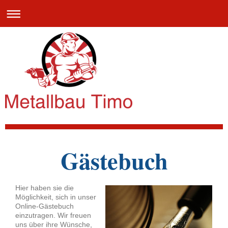
Metallbau Timo
Gästebuch
Hier haben sie die
Möglichkeit, sich in unser
Online-Gästebuch
einzutragen.
Wir freuen
uns über ihre Wünsche,